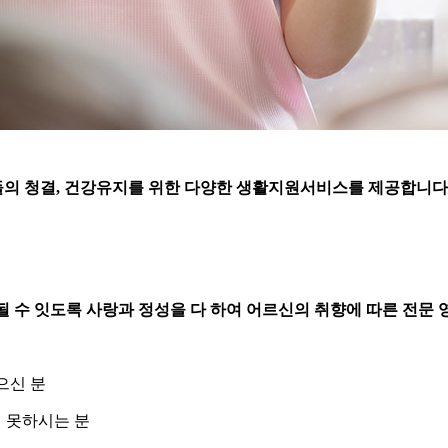
의 청결, 건강유지를 위한 다양한 생활지원서비스를 제공합니다
 될 수 잇도록 사랑과 정성을 다 하여 어르신의 취향에 따른 전
으신 분
 못하시는 분