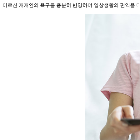
어르신 개개인의 욕구를 충분히 반영하여 일상생활의 편익을 더