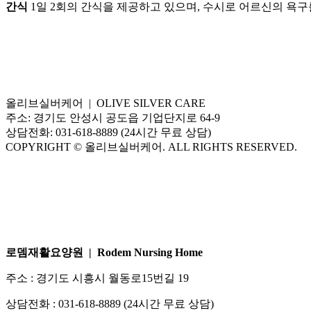
간식
1일 2회의 간식을 제공하고 있으며, 수시로 어르신의 욕
올리브실버케어 | OLIVE SILVER CARE
주소: 경기도 안성시 공도읍 기업단지로 64-9
상담전화: 031-618-8889 (24시간 무료 상담)
COPYRIGHT © 올리브실버케어. ALL RIGHTS RESERVED.
로뎀재활요양원 | Rodem Nursing Home
주소 : 경기도 시흥시 월동로15번길 19
상담전화 : 031-618-8889 (24시간 무료 상담)