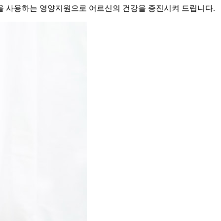
을 사용하는 영양지원으로 어르신의 건강을 증진시켜 드립니다.