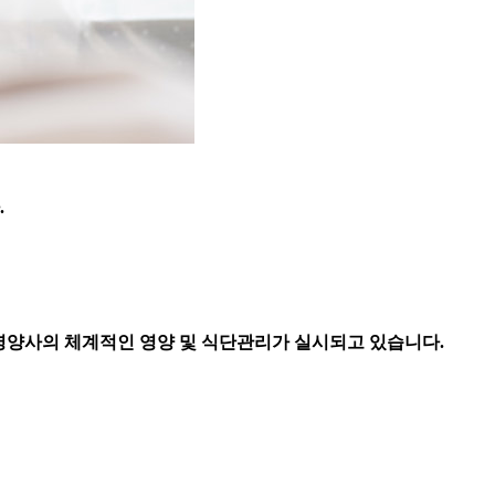
.
문 영양사의 체계적인 영양 및 식단관리가 실시되고 있습니다.