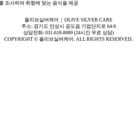
구를 조사하여 취향에 맞는 음식을 제공
올리브실버케어 | OLIVE SILVER CARE
주소: 경기도 안성시 공도읍 기업단지로 64-9
상담전화: 031-618-8889 (24시간 무료 상담)
COPYRIGHT © 올리브실버케어. ALL RIGHTS RESERVED.