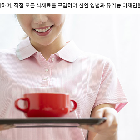
하며, 직접 모든 식재료를 구입하여 천연 양념과 유기농 야채만