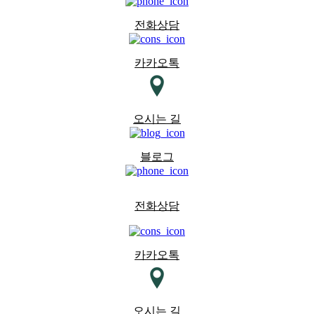
전화상담
카카오톡
오시는 길
블로그
전화상담
카카오톡
오시는 길