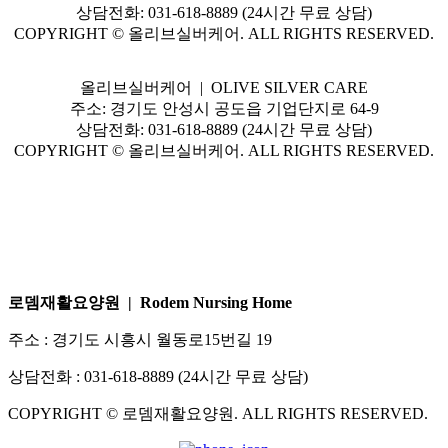
상담전화: 031-618-8889 (24시간 무료 상담)
COPYRIGHT © 올리브실버케어. ALL RIGHTS RESERVED.
올리브실버케어 | OLIVE SILVER CARE
주소: 경기도 안성시 공도읍 기업단지로 64-9
상담전화: 031-618-8889 (24시간 무료 상담)
COPYRIGHT © 올리브실버케어. ALL RIGHTS RESERVED.
로뎀재활요양원 | Rodem Nursing Home
주소 : 경기도 시흥시 월동로15번길 19
상담전화 : 031-618-8889 (24시간 무료 상담)
COPYRIGHT © 로뎀재활요양원. ALL RIGHTS RESERVED.